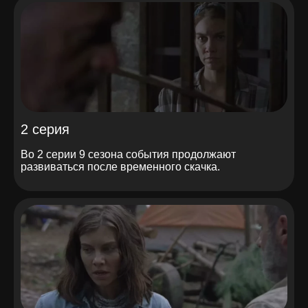
2 серия
Во 2 серии 9 сезона события продолжают
развиваться после временного скачка.