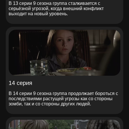
В 13 серии 9 сезона группа сталкивается с
серьёзной угрозой, когда внешний конфликт
выходит на новый уровень.
14 серия
В 14 серии 9 сезона группа продолжает бороться с
последствиями растущей угрозы как со стороны
зомби, так и со стороны других людей.