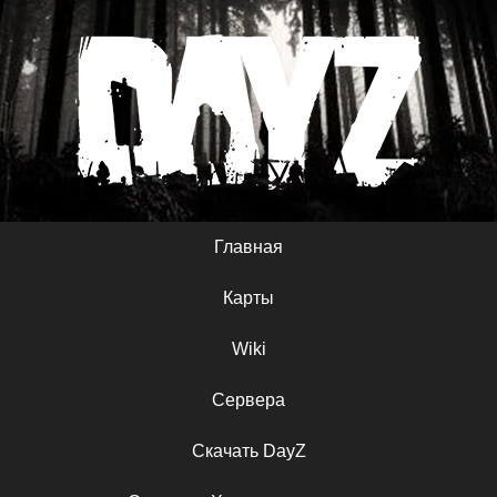
Главная
Карты
Wiki
Сервера
Скачать DayZ