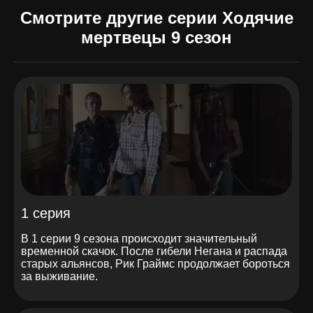
Смотрите другие серии Ходячие
мертвецы 9 сезон
1 серия
В 1 серии 9 сезона происходит значительный
временной скачок. После гибели Негана и распада
старых альянсов, Рик Граймс продолжает бороться
за выживание.