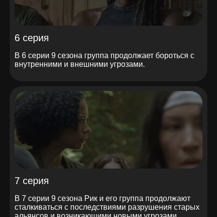
6 серия
В 6 серии 9 сезона группа продолжает бороться с
внутренними и внешними угрозами.
7 серия
В 7 серии 9 сезона Рик и его группа продолжают
сталкиваться с последствиями разрушения старых
альянсов и возникающими новыми угрозами.