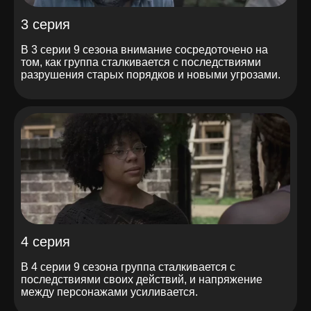
3 серия
В 3 серии 9 сезона внимание сосредоточено на
том, как группа сталкивается с последствиями
разрушения старых порядков и новыми угрозами.
4 серия
В 4 серии 9 сезона группа сталкивается с
последствиями своих действий, и напряжение
между персонажами усиливается.