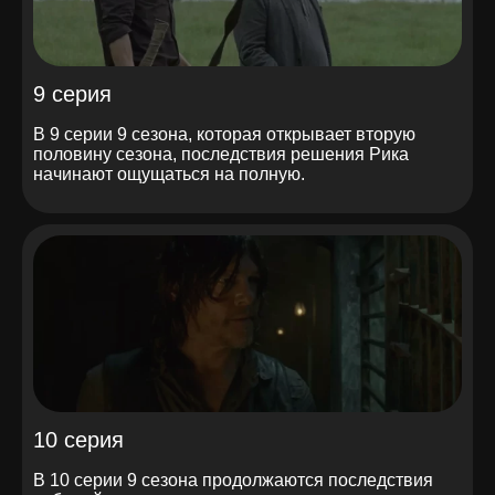
9 серия
В 9 серии 9 сезона, которая открывает вторую
половину сезона, последствия решения Рика
начинают ощущаться на полную.
10 серия
В 10 серии 9 сезона продолжаются последствия