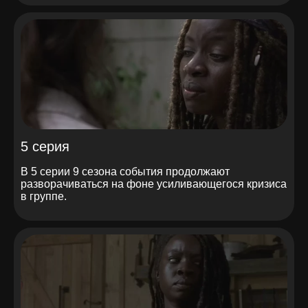
5 серия
В 5 серии 9 сезона события продолжают
разворачиваться на фоне усиливающегося кризиса
в группе.