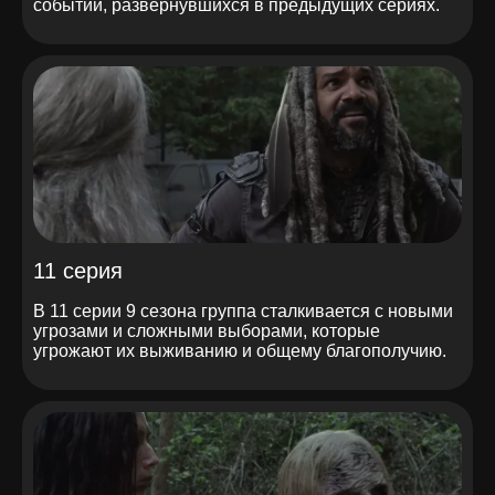
событий, развернувшихся в предыдущих сериях.
11 серия
В 11 серии 9 сезона группа сталкивается с новыми
угрозами и сложными выборами, которые
угрожают их выживанию и общему благополучию.