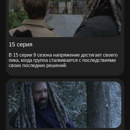
15 серия
В 15 серии 9 сезона напряжение достигает своего
пика, когда группа сталкивается с последствиями
своих последних решений.