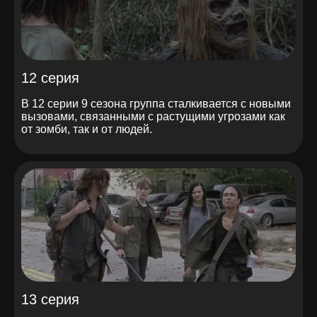
12 серия
В 12 серии 9 сезона группа сталкивается с новыми
вызовами, связанными с растущими угрозами как
от зомби, так и от людей.
13 серия