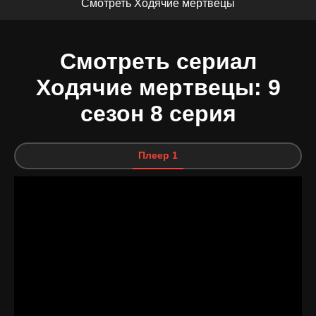
Смотреть Ходячие мертвецы
Смотреть сериал
Ходячие мертвецы: 9
сезон 8 серия
Плеер 1