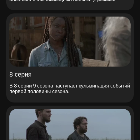
8 серия
В 8 серии 9 сезона наступает кульминация событий
первой половины сезона.