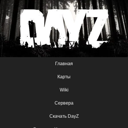
Главная
Карты
Wiki
Сервера
Скачать DayZ