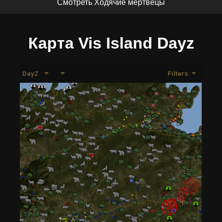
Смотреть Ходячие мертвецы
Карта Vis Island Dayz