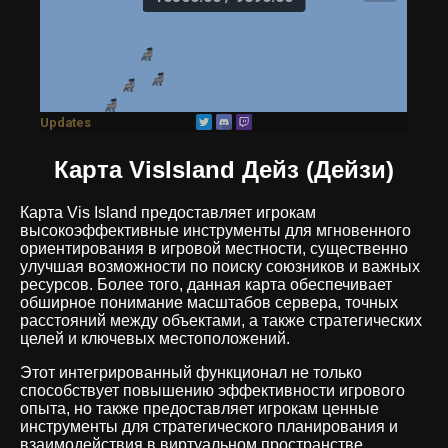
Карта VisIsland Дейз (Дейзи)
Карта Vis Island предоставляет игрокам
высокоэффективные инструменты для мгновенного
ориентирования в игровой местности, существенно
улучшая возможности по поиску союзников и важных
ресурсов. Более того, данная карта обеспечивает
обширное понимание масштабов сервера, точных
расстояний между объектами, а также стратегических
целей и ключевых местоположений.
Этот интегрированный функционал не только
способствует повышению эффективности игрового
опыта, но также предоставляет игрокам ценные
инструменты для стратегического планирования и
взаимодействия в виртуальном пространстве.