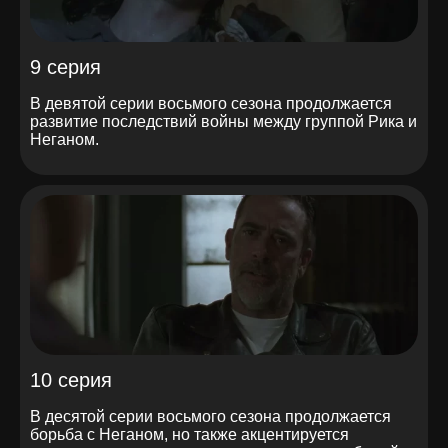
9 серия
В девятой серии восьмого сезона продолжается
развитие последствий войны между группой Рика и
Неганом.
10 серия
В десятой серии восьмого сезона продолжается
борьба с Неганом, но также акцентируется