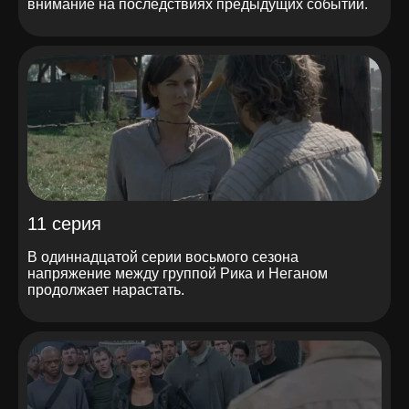
внимание на последствиях предыдущих событий.
11 серия
В одиннадцатой серии восьмого сезона
напряжение между группой Рика и Неганом
продолжает нарастать.