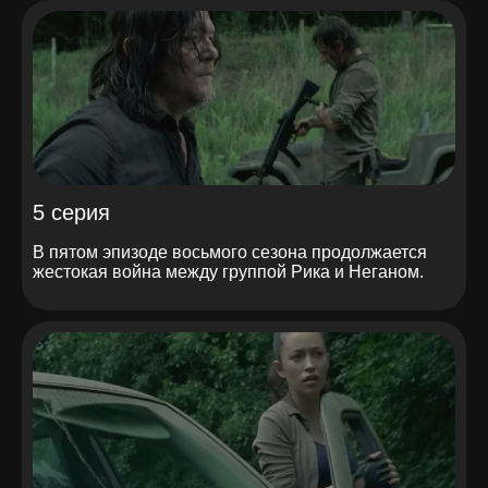
5 серия
В пятом эпизоде восьмого сезона продолжается
жестокая война между группой Рика и Неганом.