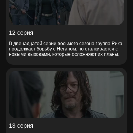
12 серия
В двенадцатой серии восьмого сезона группа Рика
продолжает борьбу с Неганом, но сталкивается с
новыми вызовами, которые осложняют их планы.
13 серия