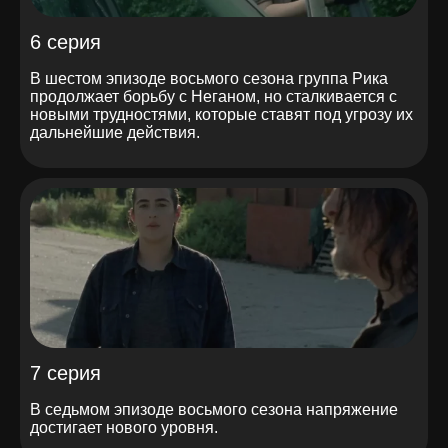
6 серия
В шестом эпизоде восьмого сезона группа Рика
продолжает борьбу с Неганом, но сталкивается с
новыми трудностями, которые ставят под угрозу их
дальнейшие действия.
7 серия
В седьмом эпизоде восьмого сезона напряжение
достигает нового уровня.