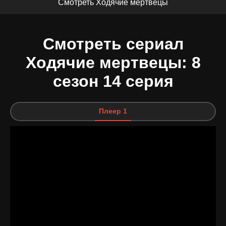
Смотреть Ходячие мертвецы
Смотреть сериал
Ходячие мертвецы: 8
сезон 14 серия
Плеер 1