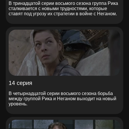
В тринадцатой серии восьмого сезона группа Рика
сталкивается с новыми трудностями, которые
ставят под угрозу их стратегии в войне с Неганом.
14 серия
В четырнадцатой серии восьмого сезона борьба
между группой Рика и Неганом выходит на новый
уровень.