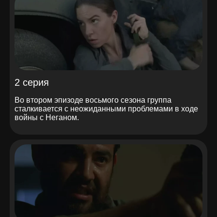
2 серия
Во втором эпизоде восьмого сезона группа
сталкивается с неожиданными проблемами в ходе
войны с Неганом.