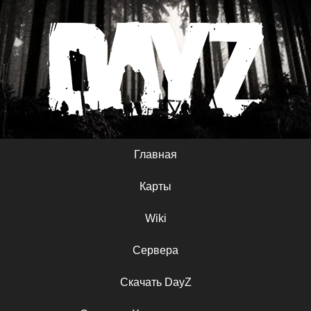
Главная
Карты
Wiki
Сервера
Скачать DayZ