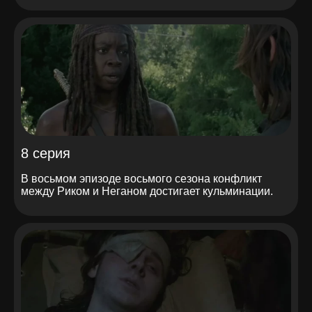
8 серия
В восьмом эпизоде восьмого сезона конфликт
между Риком и Неганом достигает кульминации.