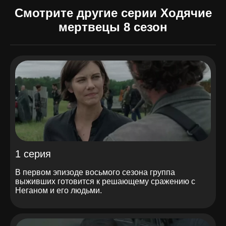
Смотрите другие серии Ходячие
мертвецы 8 сезон
1 серия
В первом эпизоде восьмого сезона группа
выживших готовится к решающему сражению с
Неганом и его людьми.