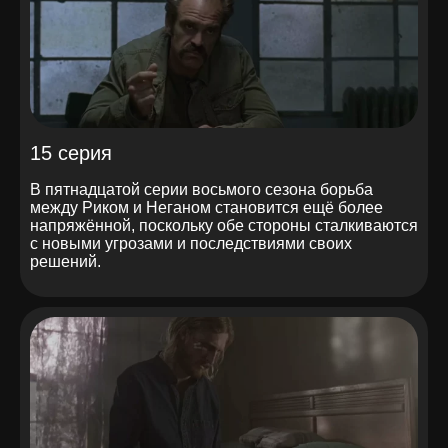
15 серия
В пятнадцатой серии восьмого сезона борьба
между Риком и Неганом становится ещё более
напряжённой, поскольку обе стороны сталкиваются
с новыми угрозами и последствиями своих
решений.