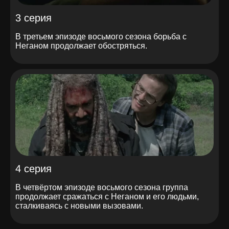
3 серия
В третьем эпизоде восьмого сезона борьба с
Неганом продолжает обостряться.
4 серия
В четвёртом эпизоде восьмого сезона группа
продолжает сражаться с Неганом и его людьми,
сталкиваясь с новыми вызовами.