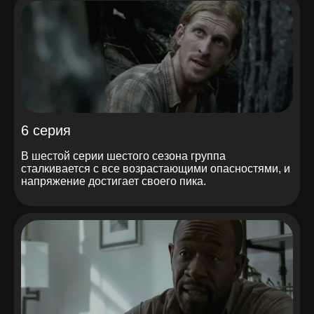
6 серия
В шестой серии шестого сезона группа
сталкивается с все возрастающими опасностями, и
напряжение достигает своего пика.