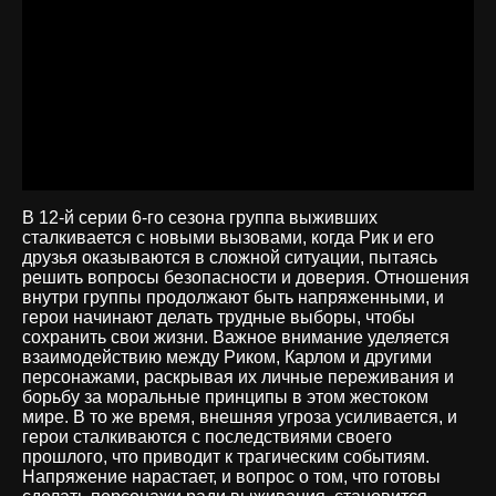
В 12-й серии 6-го сезона группа выживших
сталкивается с новыми вызовами, когда Рик и его
друзья оказываются в сложной ситуации, пытаясь
решить вопросы безопасности и доверия. Отношения
внутри группы продолжают быть напряженными, и
герои начинают делать трудные выборы, чтобы
сохранить свои жизни. Важное внимание уделяется
взаимодействию между Риком, Карлом и другими
персонажами, раскрывая их личные переживания и
борьбу за моральные принципы в этом жестоком
мире. В то же время, внешняя угроза усиливается, и
герои сталкиваются с последствиями своего
прошлого, что приводит к трагическим событиям.
Напряжение нарастает, и вопрос о том, что готовы