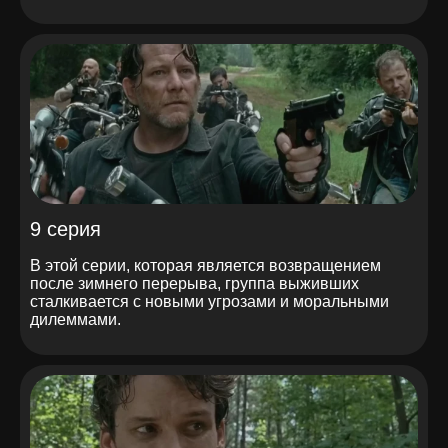
9 серия
В этой серии, которая является возвращением
после зимнего перерыва, группа выживших
сталкивается с новыми угрозами и моральными
дилеммами.