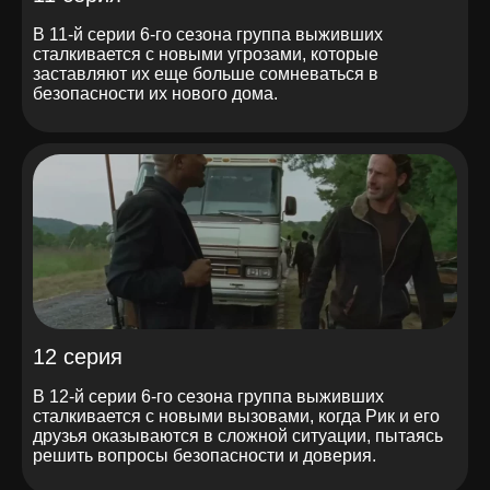
В 11-й серии 6-го сезона группа выживших
сталкивается с новыми угрозами, которые
заставляют их еще больше сомневаться в
безопасности их нового дома.
12 серия
В 12-й серии 6-го сезона группа выживших
сталкивается с новыми вызовами, когда Рик и его
друзья оказываются в сложной ситуации, пытаясь
решить вопросы безопасности и доверия.