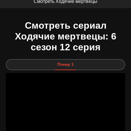
Смотреть Ходячие мертвецы
Смотреть сериал
Ходячие мертвецы: 6
сезон 12 серия
Плеер 1