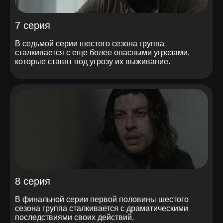
7 серия
В седьмой серии шестого сезона группа
сталкивается с еще более опасными угрозами,
которые ставят под угрозу их выживание.
8 серия
В финальной серии первой половины шестого
сезона группа сталкивается с драматическими
последствиями своих действий.