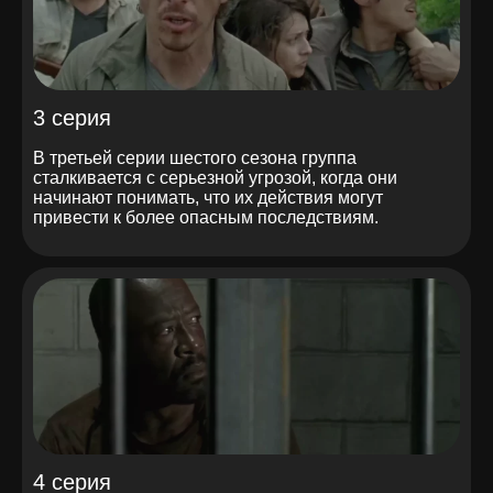
3 серия
В третьей серии шестого сезона группа
сталкивается с серьезной угрозой, когда они
начинают понимать, что их действия могут
привести к более опасным последствиям.
4 серия