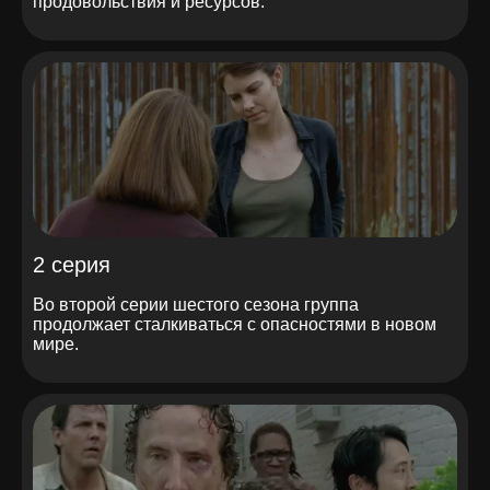
продовольствия и ресурсов.
2 серия
Во второй серии шестого сезона группа
продолжает сталкиваться с опасностями в новом
мире.