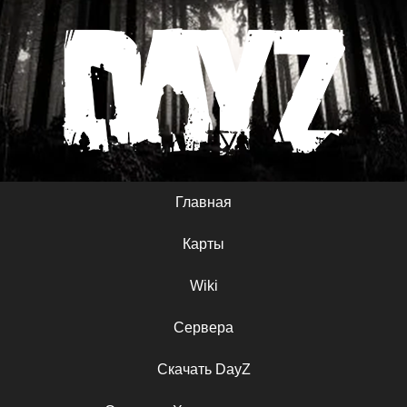
Главная
Карты
Wiki
Сервера
Скачать DayZ