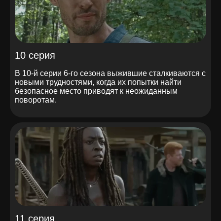
10 серия
В 10-й серии 6-го сезона выжившие сталкиваются с
новыми трудностями, когда их попытки найти
безопасное место приводят к неожиданным
поворотам.
11 серия