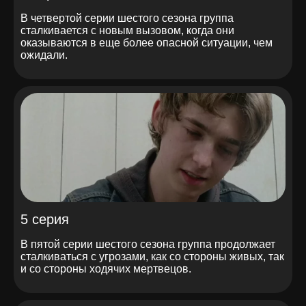
В четвертой серии шестого сезона группа
сталкивается с новым вызовом, когда они
оказываются в еще более опасной ситуации, чем
ожидали.
5 серия
В пятой серии шестого сезона группа продолжает
сталкиваться с угрозами, как со стороны живых, так
и со стороны ходячих мертвецов.