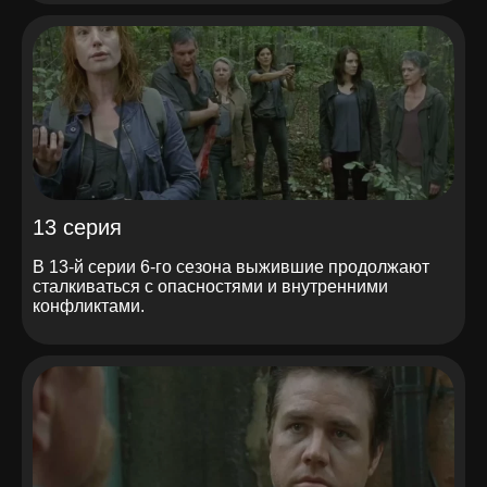
13 серия
В 13-й серии 6-го сезона выжившие продолжают
сталкиваться с опасностями и внутренними
конфликтами.