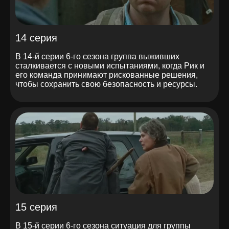
14 серия
В 14-й серии 6-го сезона группа выживших
сталкивается с новыми испытаниями, когда Рик и
его команда принимают рискованные решения,
чтобы сохранить свою безопасность и ресурсы.
15 серия
В 15-й серии 6-го сезона ситуация для группы