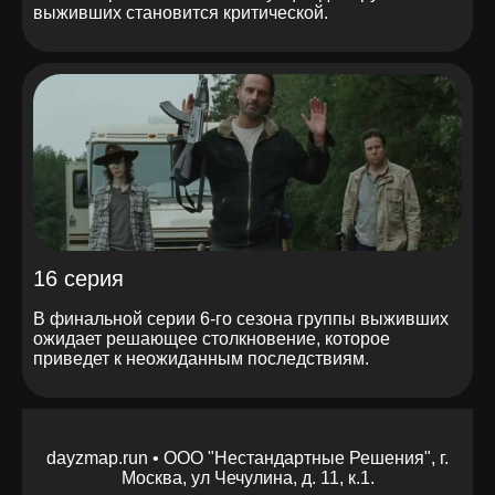
выживших становится критической.
16 серия
В финальной серии 6-го сезона группы выживших
ожидает решающее столкновение, которое
приведет к неожиданным последствиям.
dayzmap.run • ООО "Нестандартные Решения", г.
Москва, ул Чечулина, д. 11, к.1.