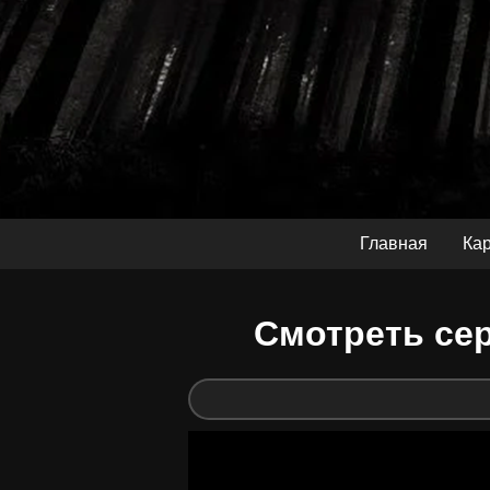
Главная
Ка
Смотреть сер