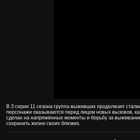
В 3 серии 11 сезона группа выживших продолжает сталки
персонажи оказываются перед лицом новых вызовов, как 
сделан на напряжённые моменты и борьбу за выживание
сохранить жизни своих близких.