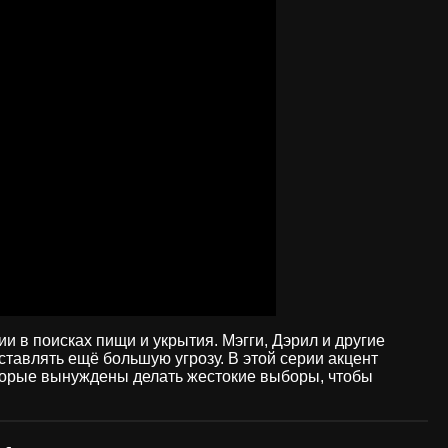
 в поисках пищи и укрытия. Мэгги, Дэрил и другие
ставлять ещё большую угрозу. В этой серии акцент
торые вынуждены делать жестокие выборы, чтобы