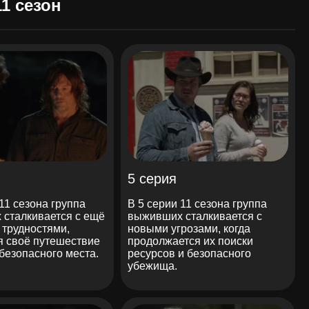
1 сезон
5 серия
 11 сезона группа
В 5 серии 11 сезона группа
сталкивается с ещё
выживших сталкивается с
трудностями,
новыми угрозами, когда
 своё путешествие
продолжается их поиски
 безопасного места.
ресурсов и безопасного
убежища.