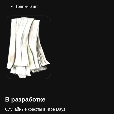
Тряпки 6 шт
В разработке
Случайные крафты в игре Dayz