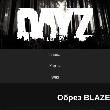
Главная
Карты
Wiki
Обрез BLAZE