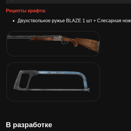
Рецепты крафта:
Двухствольное ружье BLAZE 1 шт + Слесарная нож
В разработке