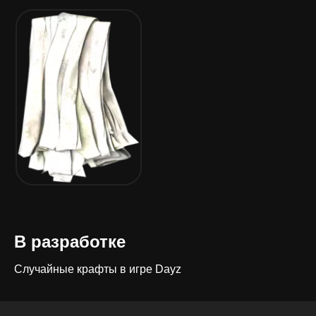
В разработке
Случайные крафты в игре Dayz