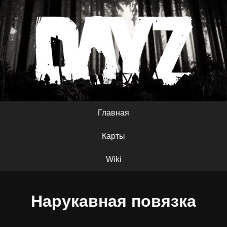
Главная
Карты
Wiki
Нарукавная повязка