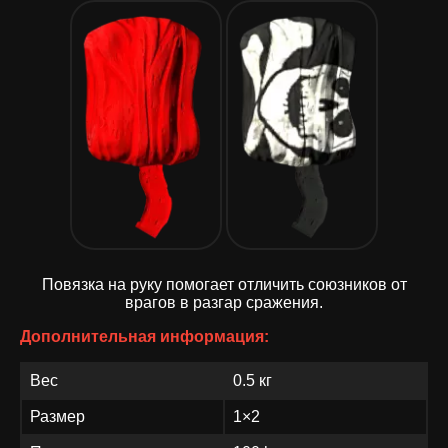
Повязка на руку помогает отличить союзников от
врагов в разгар сражения.
Дополнительная информация:
Вес
0.5 кг
Размер
1×2