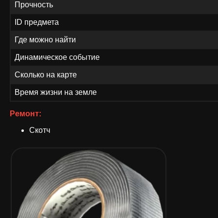
Прочность
ID предмета
Где можно найти
Динамическое событие
Сколько на карте
Время жизни на земле
Ремонт:
Скотч