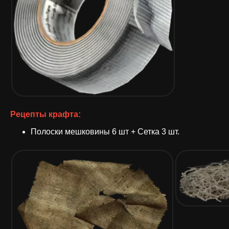
Рецепты крафта:
Полоски мешковины 6 шт + Сетка 3 шт.