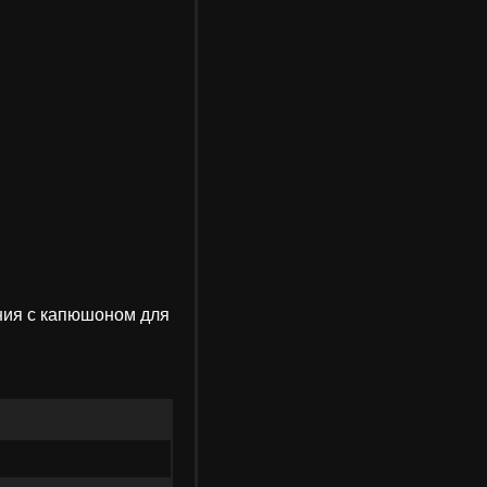
ания с капюшоном для