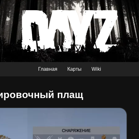
Главная
Карты
Wiki
ировочный плащ