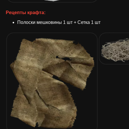
Рецепты крафта:
Полоски мешковины 1 шт + Сетка 1 шт