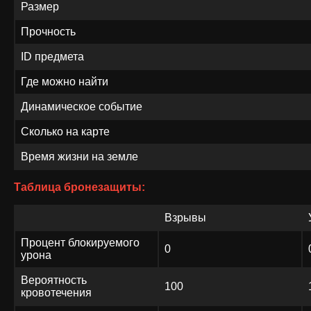
Размер
Прочность
ID предмета
Где можно найти
Динамическое событие
Сколько на карте
Время жизни на земле
Таблица бронезащиты:
Взрывы
Процент блокируемого
0
урона
Вероятность
100
кровотечения