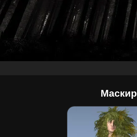
Маски