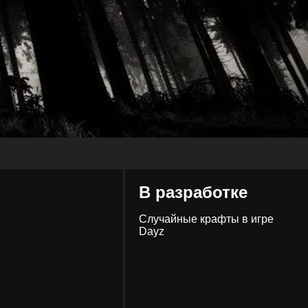
В разработке
Случайные крафты в игре
Dayz