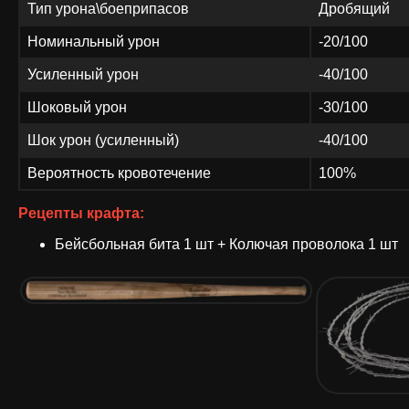
Тип урона\боеприпасов
Дробящий
Номинальный урон
-20/100
Усиленный урон
-40/100
Шоковый урон
-30/100
Шок урон (усиленный)
-40/100
Вероятность кровотечение
100%
Рецепты крафта:
Бейсбольная бита 1 шт + Колючая проволока 1 шт