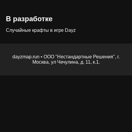
В разработке
Случайные крафты в игре Dayz
dayzmap.run • ООО "Нестандартные Решения", г.
Москва, ул Чечулина, д. 11, к.1.